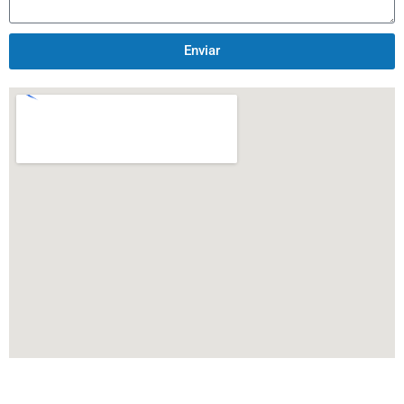
Enviar