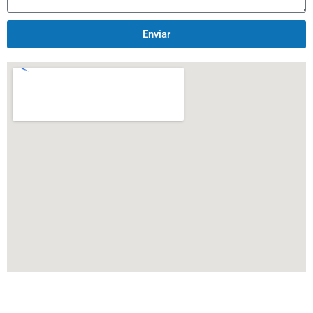
Enviar