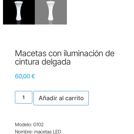
Macetas con iluminación de
cintura delgada
60,00
€
Añadir al carrito
Modelo: G102
Nombre: macetas LED