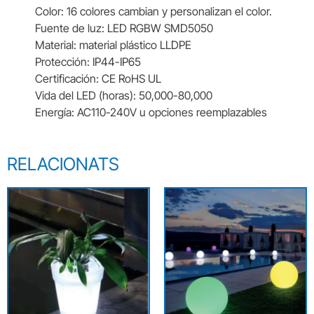
Color: 16 colores cambian y personalizan el color.
Fuente de luz: LED RGBW SMD5050
Material: material plástico LLDPE
Protección: IP44-IP65
Certificación: CE RoHS UL
Vida del LED (horas): 50,000-80,000
Energía: AC110-240V u opciones reemplazables
RELACIONATS