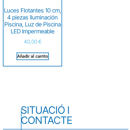
Luces Flotantes 10 cm,
4 piezas Iluminación
Piscina, Luz de Piscina
LED Impermeable
40,00
€
Añadir al carrito
SITUACIÓ I
CONTACTE