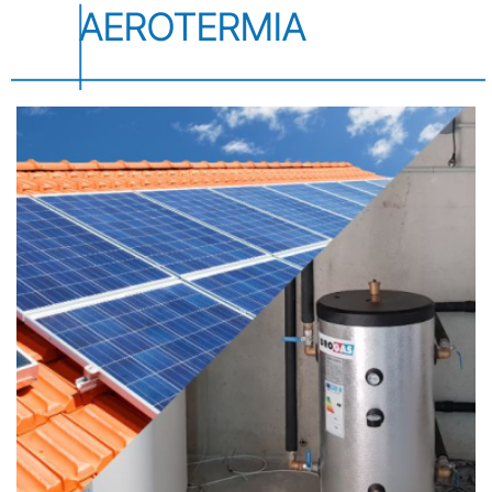
AEROTERMIA