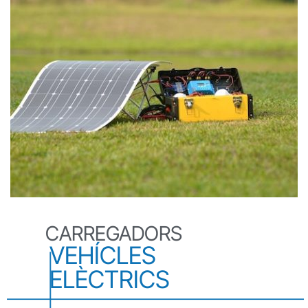
CARREGADORS
VEHÍCLES
ELÈCTRICS