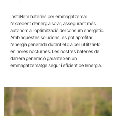
Instal·lem bateries per emmagatzemar
l’excedent d’energia solar, assegurant més
autonomia i optimització del consum energètic.
Amb aquestes solucions, es pot aprofitar
l’energia generada durant el dia per utilitzar-lo
en hores nocturnes. Les nostres bateries de
darrera generació garanteixen un
emmagatzematge segur i eficient de lenergia.