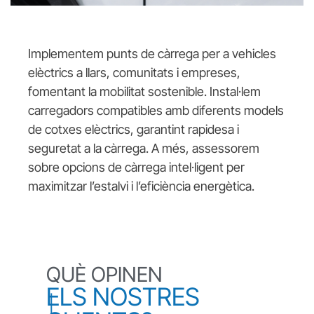
Implementem punts de càrrega per a vehicles
elèctrics a llars, comunitats i empreses,
fomentant la mobilitat sostenible. Instal·lem
carregadors compatibles amb diferents models
de cotxes elèctrics, garantint rapidesa i
seguretat a la càrrega. A més, assessorem
sobre opcions de càrrega intel·ligent per
maximitzar l’estalvi i l’eficiència energètica.
QUÈ OPINEN
ELS NOSTRES