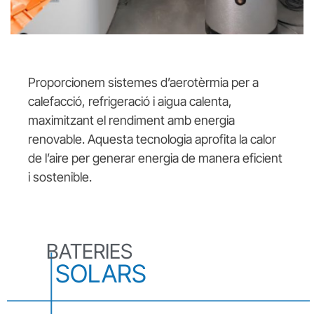
Proporcionem sistemes d’aerotèrmia per a
calefacció, refrigeració i aigua calenta,
maximitzant el rendiment amb energia
renovable. Aquesta tecnologia aprofita la calor
de l’aire per generar energia de manera eficient
i sostenible.
BATERIES
SOLARS