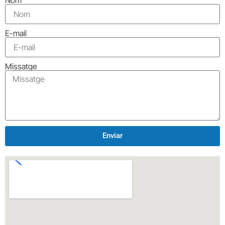
E-mail
Missatge
Enviar