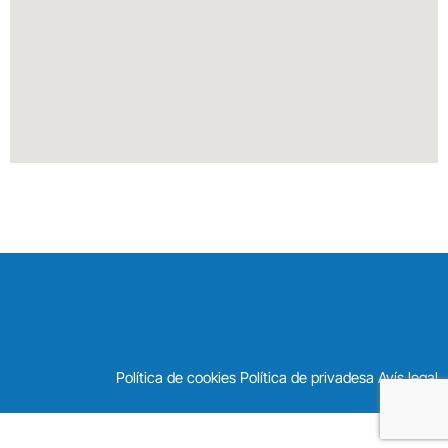
Política de cookies Política de privadesa Avís legal