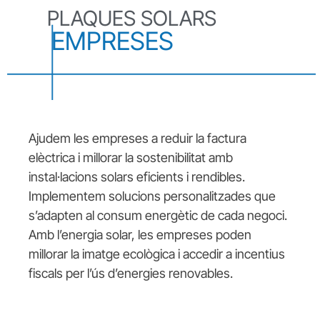
PLAQUES SOLARS
EMPRESES
Ajudem les empreses a reduir la factura
elèctrica i millorar la sostenibilitat amb
instal·lacions solars eficients i rendibles.
Implementem solucions personalitzades que
s’adapten al consum energètic de cada negoci.
Amb l’energia solar, les empreses poden
millorar la imatge ecològica i accedir a incentius
fiscals per l’ús d’energies renovables.