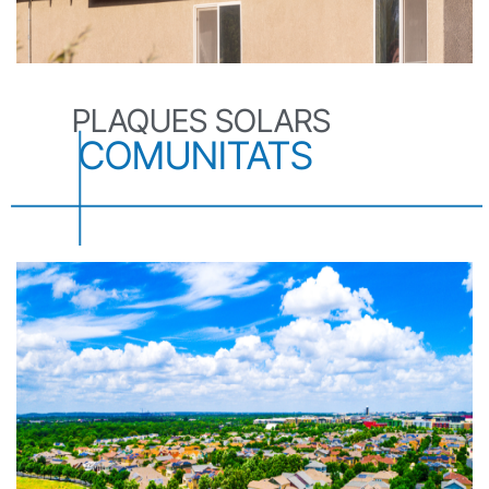
PLAQUES SOLARS
COMUNITATS