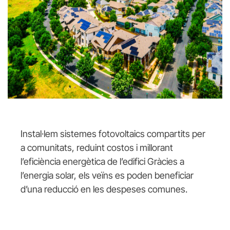
Instal·lem sistemes fotovoltaics compartits per
a comunitats, reduint costos i millorant
l’eficiència energètica de l’edifici Gràcies a
l’energia solar, els veïns es poden beneficiar
d’una reducció en les despeses comunes.