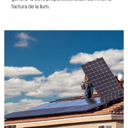
factura de la llum.