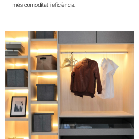
més comoditat i eficiència.