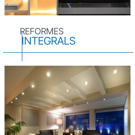
REFORMES
INTEGRALS