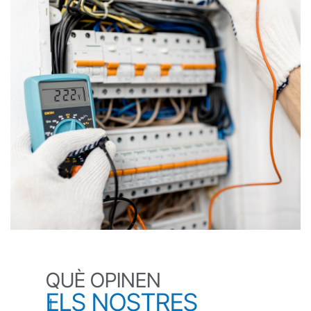
QUÈ OPINEN
ELS NOSTRES