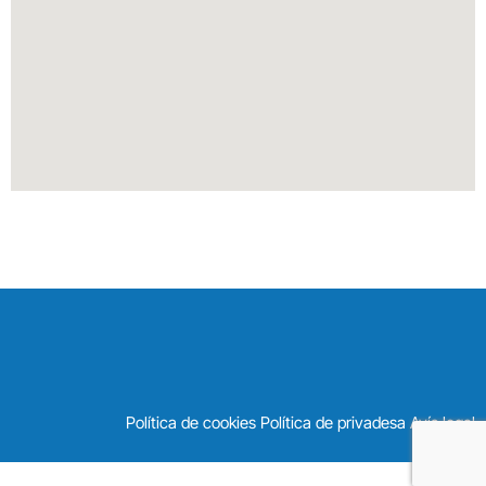
Política de cookies Política de privadesa Avís legal