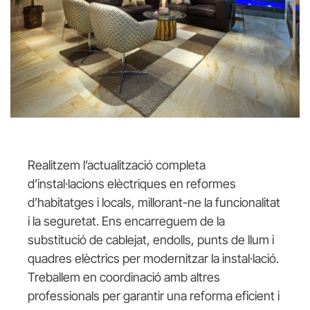
Realitzem l’actualització completa
d’instal·lacions elèctriques en reformes
d’habitatges i locals, millorant-ne la funcionalitat
i la seguretat. Ens encarreguem de la
substitució de cablejat, endolls, punts de llum i
quadres elèctrics per modernitzar la instal·lació.
Treballem en coordinació amb altres
professionals per garantir una reforma eficient i