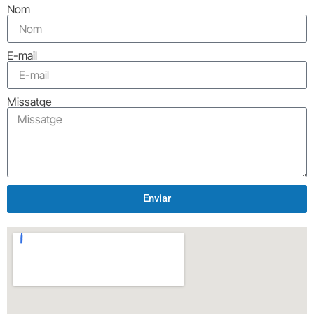
Nom
E-mail
Missatge
Enviar