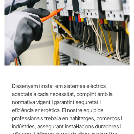
Dissenyem i instal·lem sistemes elèctrics
adaptats a cada necessitat, complint amb la
normativa vigent i garantint seguretat i
eficiència energètica. El nostre equip de
professionals treballa en habitatges, comerços i
indústries, assegurant instal·lacions duradores i