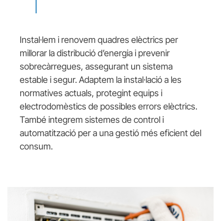
Instal·lem i renovem quadres elèctrics per
millorar la distribució d’energia i prevenir
sobrecàrregues, assegurant un sistema
estable i segur. Adaptem la instal·lació a les
normatives actuals, protegint equips i
electrodomèstics de possibles errors elèctrics.
També integrem sistemes de control i
automatització per a una gestió més eficient del
consum.