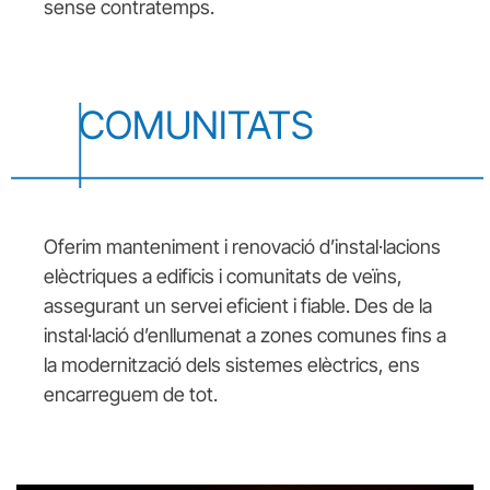
sense contratemps.
COMUNITATS
Oferim manteniment i renovació d’instal·lacions
elèctriques a edificis i comunitats de veïns,
assegurant un servei eficient i fiable. Des de la
instal·lació d’enllumenat a zones comunes fins a
la modernització dels sistemes elèctrics, ens
encarreguem de tot.