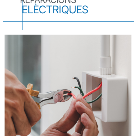
ELÈCTRIQUES