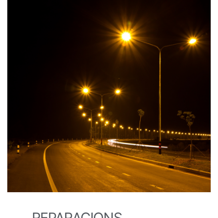
REPARACIONS